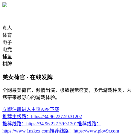
真人
体育
电子
电竞
捕鱼
棋牌
美女荷官 · 在线发牌
全网最美荷官，倾情出演，极致视觉盛宴，多元游戏种类，为
您带来最舒心的游戏体验。
立即注册
进入主页
APP下载
推荐主线路：
https://34.96.227.59:31202
推荐线路：
https://34.96.227.59:31201
推荐线路：
https://www.1nzkex.com
推荐线路：
https://www.plov9r.com