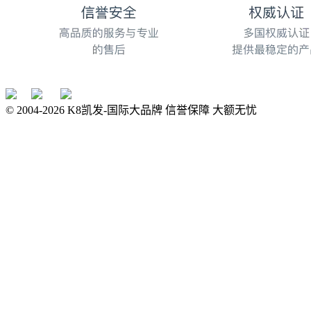
© 2004-
2026
K8凯发-国际大品牌 信誉保障 大额无忧