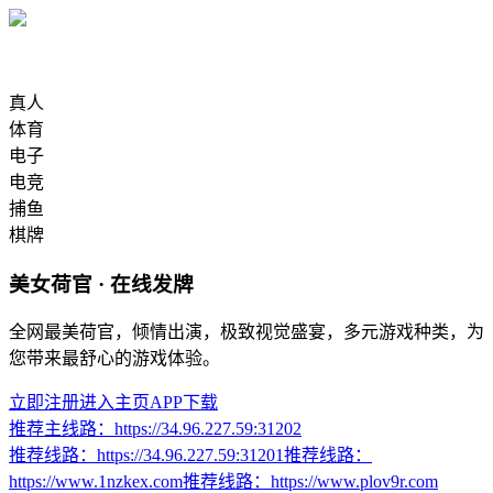
真人
体育
电子
电竞
捕鱼
棋牌
美女荷官 · 在线发牌
全网最美荷官，倾情出演，极致视觉盛宴，多元游戏种类，为
您带来最舒心的游戏体验。
立即注册
进入主页
APP下载
推荐主线路：
https://34.96.227.59:31202
推荐线路：
https://34.96.227.59:31201
推荐线路：
https://www.1nzkex.com
推荐线路：
https://www.plov9r.com