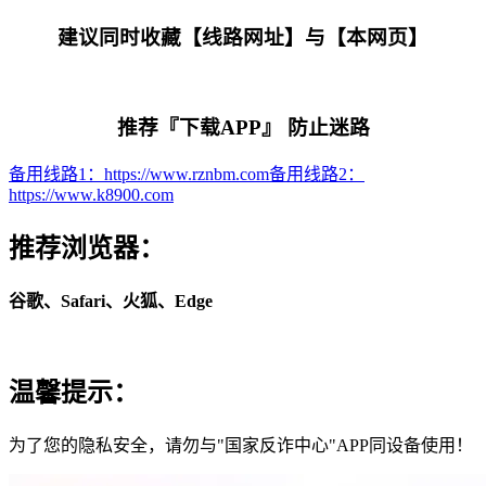
建议同时收藏【线路网址】与【本网页】
推荐『下载APP』 防止迷路
备用线路
1
：
https://www.rznbm.com
备用线路
2
：
https://www.k8900.com
推荐浏览器：
谷歌、Safari、火狐、Edge
温馨提示：
为了您的隐私安全，请勿与"国家反诈中心"APP同设备使用！