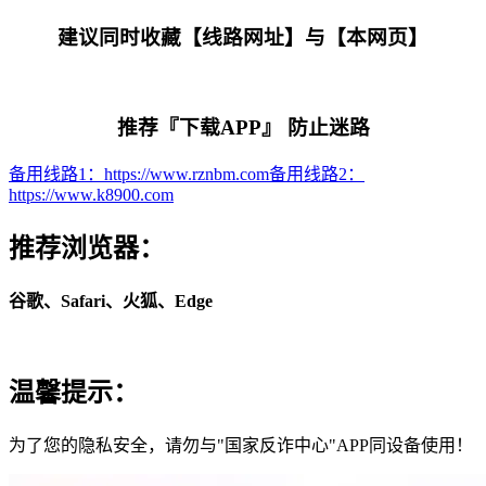
建议同时收藏【线路网址】与【本网页】
推荐『下载APP』 防止迷路
备用线路
1
：
https://www.rznbm.com
备用线路
2
：
https://www.k8900.com
推荐浏览器：
谷歌、Safari、火狐、Edge
温馨提示：
为了您的隐私安全，请勿与"国家反诈中心"APP同设备使用！