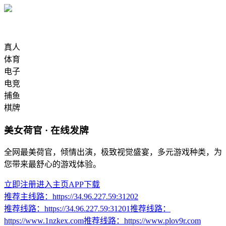
真人
体育
电子
电竞
捕鱼
棋牌
美女荷官 · 在线发牌
全网最美荷官，倾情出演，极致视觉盛宴，多元游戏种类，为
您带来最舒心的游戏体验。
立即注册
进入主页
APP下载
推荐主线路：
https://34.96.227.59:31202
推荐线路：
https://34.96.227.59:31201
推荐线路：
https://www.1nzkex.com
推荐线路：
https://www.plov9r.com