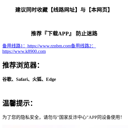
建议同时收藏【线路网址】与【本网页】
推荐『下载APP』 防止迷路
备用线路
1
：
https://www.rznbm.com
备用线路
2
：
https://www.k8900.com
推荐浏览器：
谷歌、Safari、火狐、Edge
温馨提示：
为了您的隐私安全，请勿与"国家反诈中心"APP同设备使用！