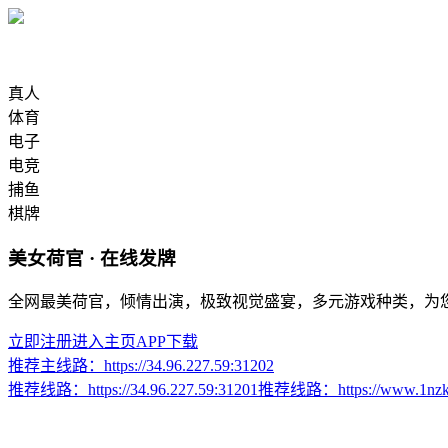
真人
体育
电子
电竞
捕鱼
棋牌
美女荷官 · 在线发牌
全网最美荷官，倾情出演，极致视觉盛宴，多元游戏种类，为
立即注册
进入主页
APP下载
推荐主线路：
https://34.96.227.59:31202
推荐线路：
https://34.96.227.59:31201
推荐线路：
https://www.1nz