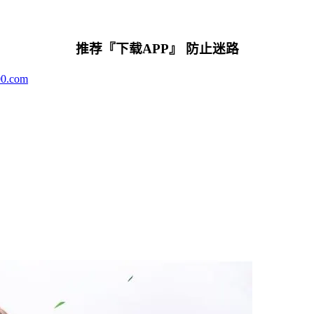
推荐『下载APP』 防止迷路
00.com