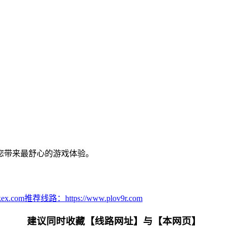
您带来最舒心的游戏体验。
kex.com
推荐线路：
https://www.plov9r.com
建议同时收藏【线路网址】与【本网页】