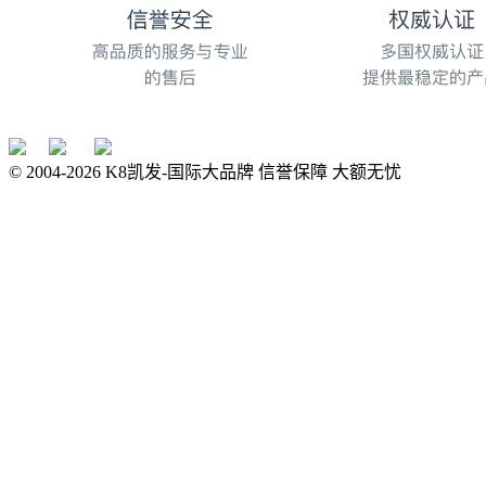
© 2004-
2026
K8凯发-国际大品牌 信誉保障 大额无忧