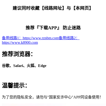
建议同时收藏【线路网址】与【本网页】
推荐『下载APP』 防止迷路
备用线路
1
：
https://www.rznbm.com
备用线路
2
：
https://www.k8900.com
推荐浏览器：
谷歌、Safari、火狐、Edge
温馨提示：
为了您的隐私安全，请勿与"国家反诈中心"APP同设备使用！