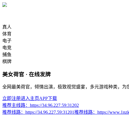
真人
体育
电子
电竞
捕鱼
棋牌
美女荷官 · 在线发牌
全网最美荷官，倾情出演，极致视觉盛宴，多元游戏种类，为
立即注册
进入主页
APP下载
推荐主线路：
https://34.96.227.59:31202
推荐线路：
https://34.96.227.59:31201
推荐线路：
https://www.1nz