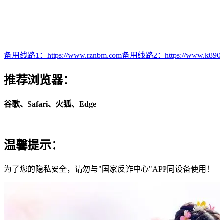
备用线路
1
：
https://www.rznbm.com
备用线路
2
：
https://www.k89
推荐浏览器：
谷歌、Safari、火狐、Edge
温馨提示：
为了您的隐私安全，请勿与"国家反诈中心"APP同设备使用！