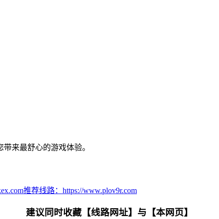
您带来最舒心的游戏体验。
kex.com
推荐线路：
https://www.plov9r.com
建议同时收藏【线路网址】与【本网页】