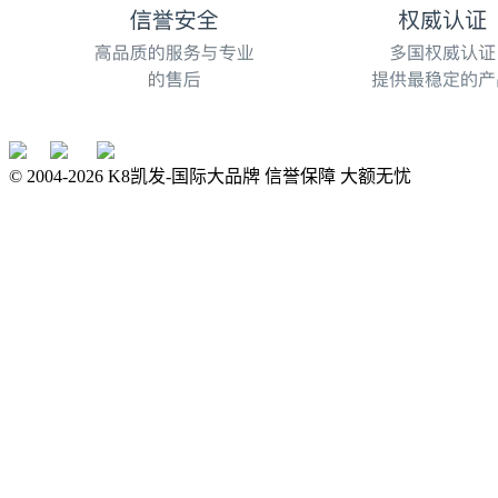
© 2004-
2026
K8凯发-国际大品牌 信誉保障 大额无忧