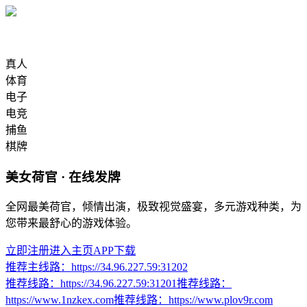
真人
体育
电子
电竞
捕鱼
棋牌
美女荷官 · 在线发牌
全网最美荷官，倾情出演，极致视觉盛宴，多元游戏种类，为
您带来最舒心的游戏体验。
立即注册
进入主页
APP下载
推荐主线路：
https://34.96.227.59:31202
推荐线路：
https://34.96.227.59:31201
推荐线路：
https://www.1nzkex.com
推荐线路：
https://www.plov9r.com