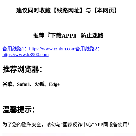
建议同时收藏【线路网址】与【本网页】
推荐『下载APP』 防止迷路
备用线路
1
：
https://www.rznbm.com
备用线路
2
：
https://www.k8900.com
推荐浏览器：
谷歌、Safari、火狐、Edge
温馨提示：
为了您的隐私安全，请勿与"国家反诈中心"APP同设备使用！