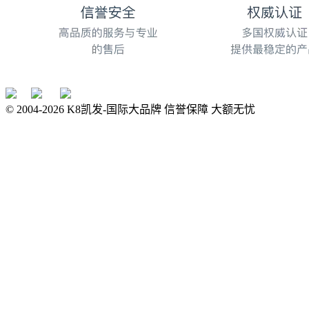
© 2004-
2026
K8凯发-国际大品牌 信誉保障 大额无忧