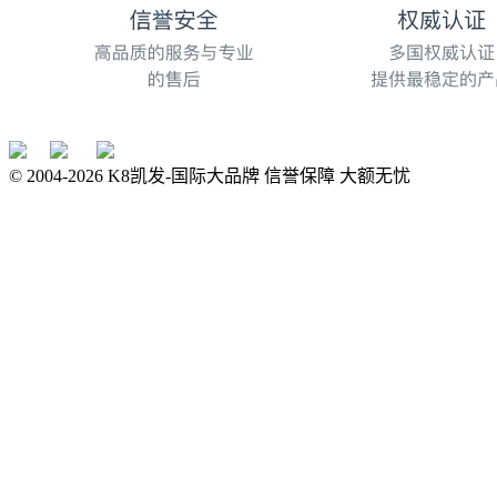
© 2004-
2026
K8凯发-国际大品牌 信誉保障 大额无忧