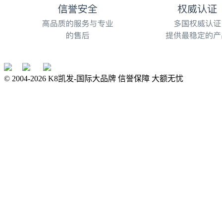
© 2004-
2026
K8凯发-国际大品牌 信誉保障 大额无忧