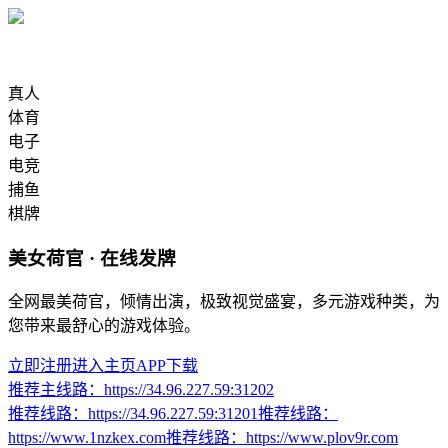
真人
体育
电子
电竞
捕鱼
棋牌
美女荷官 · 在线发牌
全网最美荷官，倾情出演，极致视觉盛宴，多元游戏种类，为
您带来最舒心的游戏体验。
立即注册
进入主页
APP下载
推荐主线路：
https://34.96.227.59:31202
推荐线路：
https://34.96.227.59:31201
推荐线路：
https://www.1nzkex.com
推荐线路：
https://www.plov9r.com