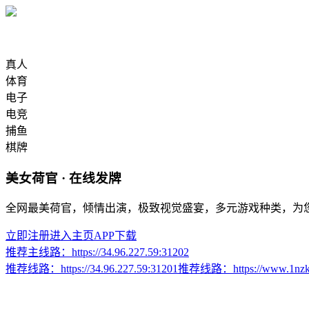
真人
体育
电子
电竞
捕鱼
棋牌
美女荷官 · 在线发牌
全网最美荷官，倾情出演，极致视觉盛宴，多元游戏种类，为
立即注册
进入主页
APP下载
推荐主线路：
https://34.96.227.59:31202
推荐线路：
https://34.96.227.59:31201
推荐线路：
https://www.1nz