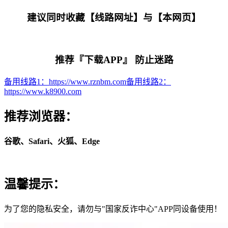
建议同时收藏【线路网址】与【本网页】
推荐『下载APP』 防止迷路
备用线路
1
：
https://www.rznbm.com
备用线路
2
：
https://www.k8900.com
推荐浏览器：
谷歌、Safari、火狐、Edge
温馨提示：
为了您的隐私安全，请勿与"国家反诈中心"APP同设备使用！