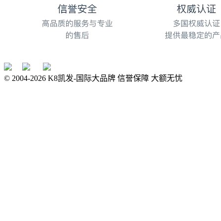
© 2004-
2026
K8凯发-国际大品牌 信誉保障 大额无忧