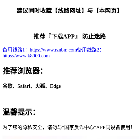
建议同时收藏【线路网址】与【本网页】
推荐『下载APP』 防止迷路
备用线路
1
：
https://www.rznbm.com
备用线路
2
：
https://www.k8900.com
推荐浏览器：
谷歌、Safari、火狐、Edge
温馨提示：
为了您的隐私安全，请勿与"国家反诈中心"APP同设备使用！